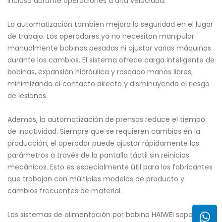
incluso durante operaciones a alta velocidad.
La automatización también mejora la seguridad en el lugar
de trabajo. Los operadores ya no necesitan manipular
manualmente bobinas pesadas ni ajustar varias máquinas
durante los cambios. El sistema ofrece carga inteligente de
bobinas, expansión hidráulica y roscado manos libres,
minimizando el contacto directo y disminuyendo el riesgo
de lesiones.
Además, la automatización de prensas reduce el tiempo
de inactividad. Siempre que se requieren cambios en la
producción, el operador puede ajustar rápidamente los
parámetros a través de la pantalla táctil sin reinicios
mecánicos. Esto es especialmente útil para los fabricantes
que trabajan con múltiples modelos de producto y
cambios frecuentes de material.
Los sistemas de alimentación por bobina HAIWEI soportan