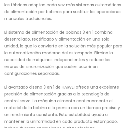
las fábricas adoptan cada vez más sistemas automáticos
de alimentación por bobinas para sustituir las operaciones
manuales tradicionales.
El sistema de alimentación de bobinas 3 en 1 combina
desenrollado, rectificado y alimentación en una sola
unidad, lo que lo convierte en la solución más popular para
la automatización moderna del estampado. Elimina la
necesidad de máquinas independientes y reduce los
errores de sincronización que suelen ocurrir en
configuraciones separadas.
El avanzado diseño 3 en 1 de HAIWEI ofrece una excelente
precisión de alimentación gracias a la tecnología de
control servo. La máquina alimenta continuamente el
material de la bobina a la prensa con un tiempo preciso y
un rendimiento constante. Esta estabilidad ayuda a
mantener la uniformidad en cada producto estampado,