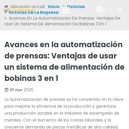
Ubicación actual:
Inicio
Noticias
en
Noticias De La Empresa
Avances En La Automatización De Prensas: Ventajas De
Usar Un Sistema De Alimentación De Bobinas 3 En 1
Avances en la automatización
de prensas: Ventajas de usar
un sistema de alimentación de
bobinas 3 en 1
01 nov
2025
La automatización de prensas se ha convertido en la clave
para mejorar la eficiencia de la producción y garantizar
una producción estable en la industria de estampado de
metales. Con el aumento de los costes laborales y la
creciente demanda de piezas metálicas de alta calidad,