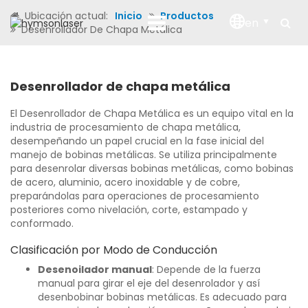
Ubicación actual:
Inicio
Productos
en
Desenrollador De Chapa Metálica
Desenrollador de chapa metálica
El Desenrollador de Chapa Metálica es un equipo vital en la
industria de procesamiento de chapa metálica,
desempeñando un papel crucial en la fase inicial del
manejo de bobinas metálicas. Se utiliza principalmente
para desenrolar diversas bobinas metálicas, como bobinas
de acero, aluminio, acero inoxidable y de cobre,
preparándolas para operaciones de procesamiento
posteriores como nivelación, corte, estampado y
conformado.
Clasificación por Modo de Conducción
Desenoilador manual
: Depende de la fuerza
manual para girar el eje del desenrolador y así
desenbobinar bobinas metálicas. Es adecuado para