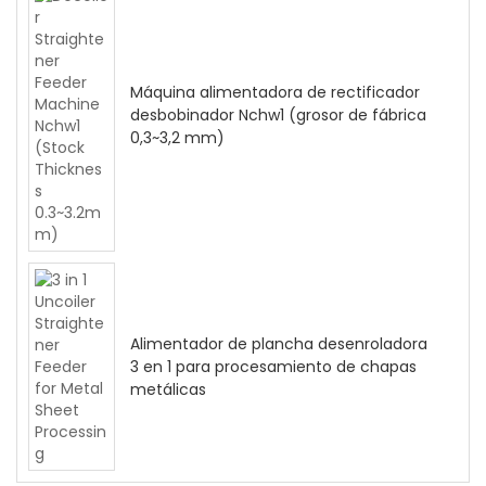
Máquina alimentadora de rectificador
desbobinador Nchw1 (grosor de fábrica
0,3~3,2 mm)
Alimentador de plancha desenroladora
3 en 1 para procesamiento de chapas
metálicas