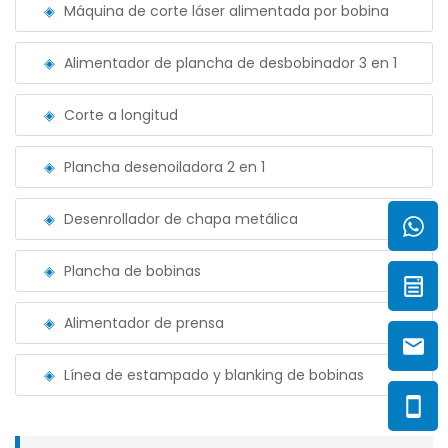
Máquina de corte láser alimentada por bobina
Alimentador de plancha de desbobinador 3 en 1
Corte a longitud
Plancha desenoiladora 2 en 1
Desenrollador de chapa metálica
Plancha de bobinas
Alimentador de prensa
Línea de estampado y blanking de bobinas