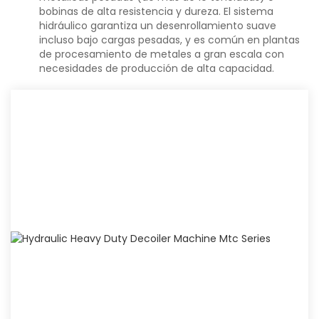
bobinas de alta resistencia y dureza. El sistema
hidráulico garantiza un desenrollamiento suave
incluso bajo cargas pesadas, y es común en plantas
de procesamiento de metales a gran escala con
necesidades de producción de alta capacidad.