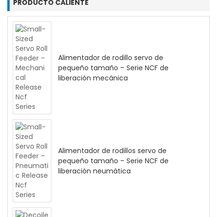
PRODUCTO CALIENTE
Alimentador de rodillo servo de
pequeño tamaño – Serie NCF de
liberación mecánica
Alimentador de rodillos servo de
pequeño tamaño – Serie NCF de
liberación neumática