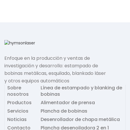
Enfoque en la producción y ventas de
investigación y desarrollo: estampado de
bobinas metálicas, esquilado, blankado láser
y otros equipos automáticos
Sobre
Línea de estampado y blanking de
nosotros
bobinas
Productos
Alimentador de prensa
Servicios
Plancha de bobinas
Noticias
Desenrollador de chapa metálica
Contacto
Plancha desenoiladora 2 en 1