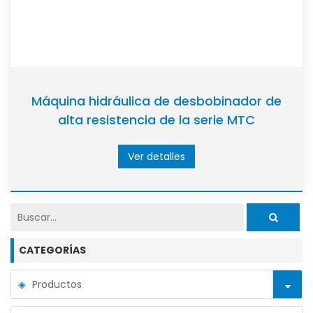
Máquina hidráulica de desbobinador de
alta resistencia de la serie MTC
Ver detalles
CATEGORÍAS
Productos