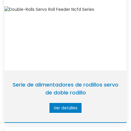
Serie de alimentadores de rodillos servo
de doble rodillo
Ver detalles