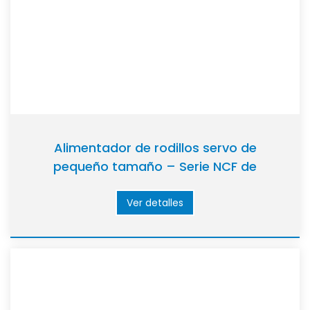
Alimentador de rodillos servo de
pequeño tamaño – Serie NCF de
liberación neumática
Ver detalles