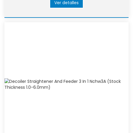
Ver detalles