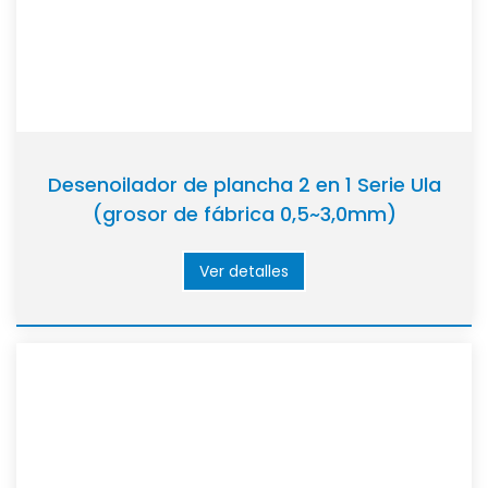
Desenoilador de plancha 2 en 1 Serie Ula
(grosor de fábrica 0,5~3,0mm)
Ver detalles