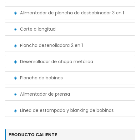
Alimentador de plancha de desbobinador 3 en 1
Corte a longitud
Plancha desenoiladora 2 en 1
Desenrollador de chapa metálica
Plancha de bobinas
Alimentador de prensa
Línea de estampado y blanking de bobinas
PRODUCTO CALIENTE