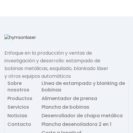
Enfoque en la producción y ventas de
investigación y desarrollo: estampado de
bobinas metálicas, esquilado, blankado láser
y otros equipos automáticos
Sobre
Línea de estampado y blanking de
nosotros
bobinas
Productos
Alimentador de prensa
Servicios
Plancha de bobinas
Noticias
Desenrollador de chapa metálica
Contacto
Plancha desenoiladora 2 en 1
Corte a longitud