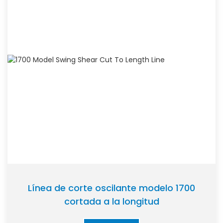
Línea de corte oscilante modelo 1700
cortada a la longitud