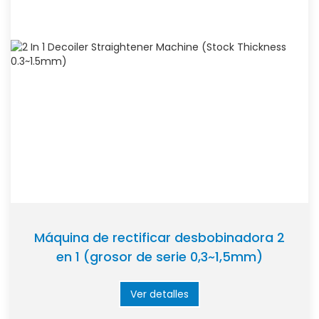
Máquina de rectificar desbobinadora 2
en 1 (grosor de serie 0,3~1,5mm)
Ver detalles