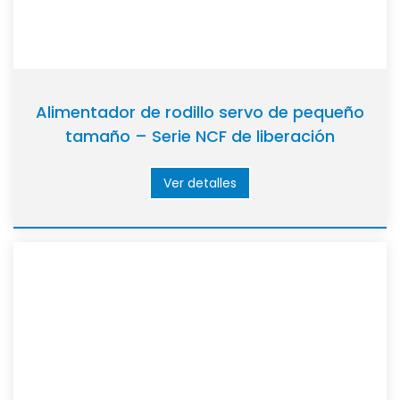
Alimentador de rodillo servo de pequeño
tamaño – Serie NCF de liberación
mecánica
Ver detalles