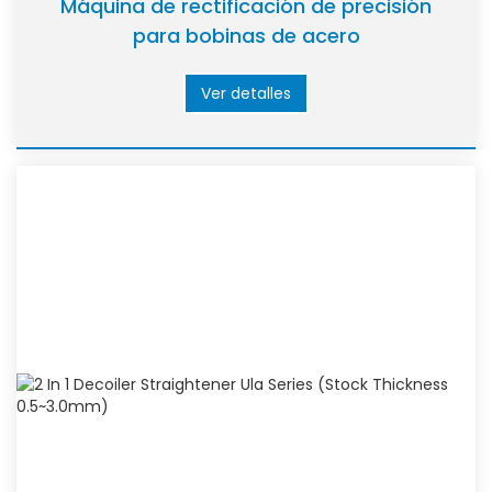
Máquina de rectificación de precisión
para bobinas de acero
Ver detalles