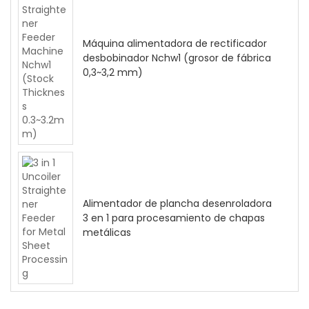
Máquina alimentadora de rectificador
desbobinador Nchw1 (grosor de fábrica
0,3~3,2 mm)
Alimentador de plancha desenroladora
3 en 1 para procesamiento de chapas
metálicas