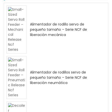
Alimentador de rodillo servo de
pequeño tamaño – Serie NCF de
liberación mecánica
Alimentador de rodillos servo de
pequeño tamaño – Serie NCF de
liberación neumática