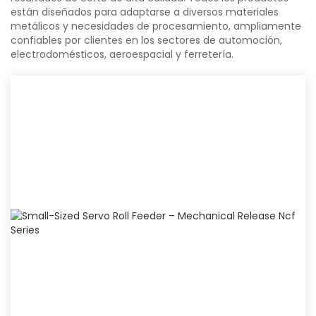
están diseñados para adaptarse a diversos materiales
metálicos y necesidades de procesamiento, ampliamente
confiables por clientes en los sectores de automoción,
electrodomésticos, aeroespacial y ferretería.