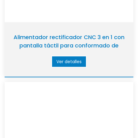
Alimentador rectificador CNC 3 en 1 con
pantalla táctil para conformado de
metales
Ver detalles