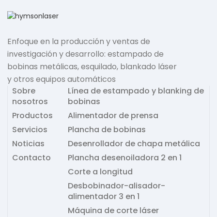
Enfoque en la producción y ventas de
investigación y desarrollo: estampado de
bobinas metálicas, esquilado, blankado láser
y otros equipos automáticos
Sobre
Línea de estampado y blanking de
nosotros
bobinas
Productos
Alimentador de prensa
Servicios
Plancha de bobinas
Noticias
Desenrollador de chapa metálica
Contacto
Plancha desenoiladora 2 en 1
Corte a longitud
Desbobinador-alisador-
alimentador 3 en 1
Máquina de corte láser