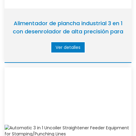
Alimentador de plancha industrial 3 en 1
con desenrolador de alta precisión para
bobinas de acero/aluminio
Ver detalles