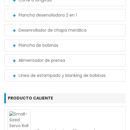
Corte a longitud
Plancha desenoiladora 2 en 1
Desenrollador de chapa metálica
Plancha de bobinas
Alimentador de prensa
Línea de estampado y blanking de bobinas
PRODUCTO CALIENTE