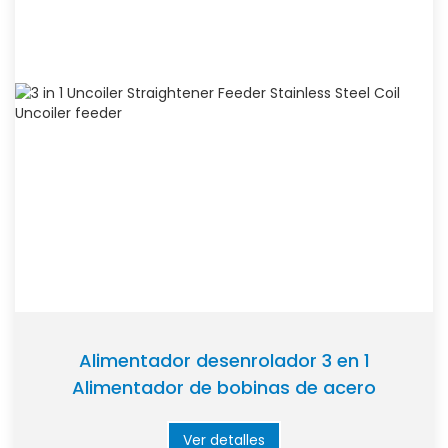
Alimentador desenrolador 3 en 1
Alimentador de bobinas de acero
inoxidable Alimentador desenrolador
Ver detalles