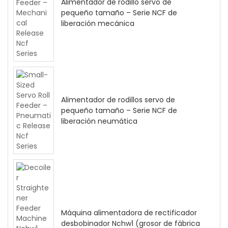
Alimentador de rodillo servo de
pequeño tamaño – Serie NCF de
liberación mecánica
Alimentador de rodillos servo de
pequeño tamaño – Serie NCF de
liberación neumática
Máquina alimentadora de rectificador
desbobinador Nchw1 (grosor de fábrica