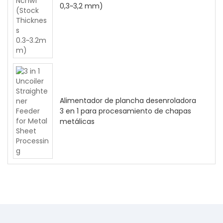
0,3~3,2 mm)
Alimentador de plancha desenroladora
3 en 1 para procesamiento de chapas
metálicas