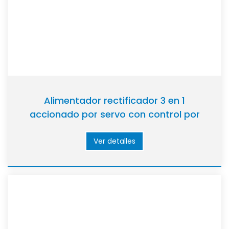
Alimentador rectificador 3 en 1
accionado por servo con control por
pantalla táctil
Ver detalles