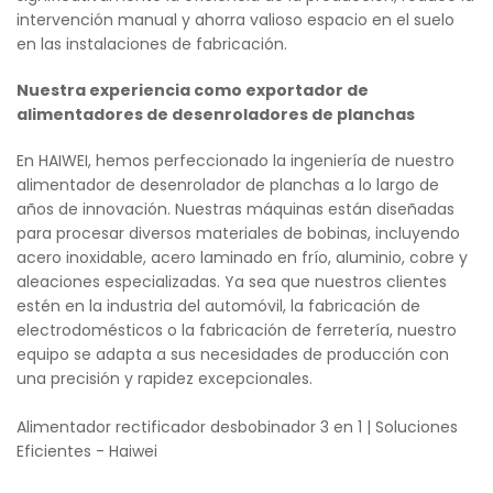
intervención manual y ahorra valioso espacio en el suelo
en las instalaciones de fabricación.
Nuestra experiencia como exportador de
alimentadores de desenroladores de planchas
En HAIWEI, hemos perfeccionado la ingeniería de nuestro
alimentador de desenrolador de planchas a lo largo de
años de innovación. Nuestras máquinas están diseñadas
para procesar diversos materiales de bobinas, incluyendo
acero inoxidable, acero laminado en frío, aluminio, cobre y
aleaciones especializadas. Ya sea que nuestros clientes
estén en la industria del automóvil, la fabricación de
electrodomésticos o la fabricación de ferretería, nuestro
equipo se adapta a sus necesidades de producción con
una precisión y rapidez excepcionales.
Alimentador rectificador desbobinador 3 en 1 | Soluciones
Eficientes - Haiwei