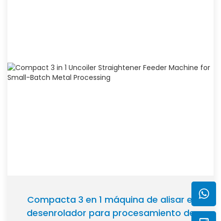
Compacta 3 en 1 máquina de alisar el
desenrolador para procesamiento de