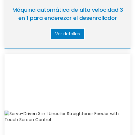
Máquina automática de alta velocidad 3
en 1 para enderezar el desenrollador
Ver detalles