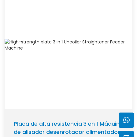
Placa de alta resistencia 3 en 1 Máquina
de alisador desenrotador alimentadora