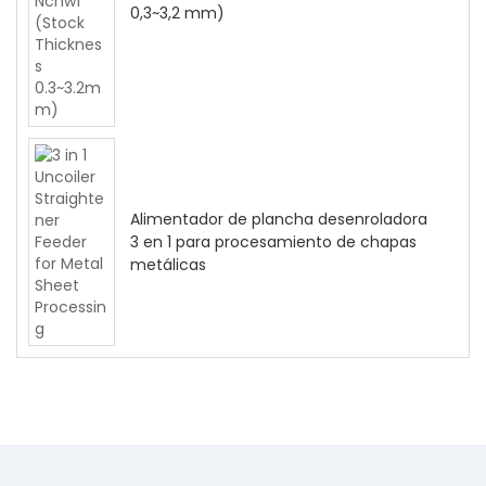
0,3~3,2 mm)
Alimentador de plancha desenroladora
3 en 1 para procesamiento de chapas
metálicas