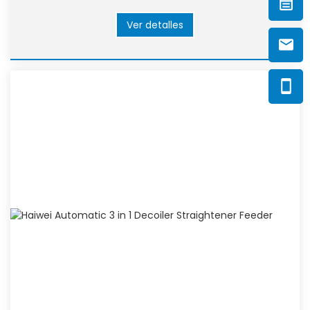
Ver detalles