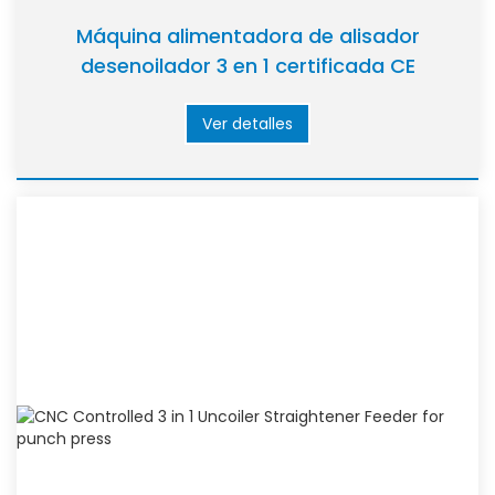
Máquina alimentadora de alisador
desenoilador 3 en 1 certificada CE
Ver detalles