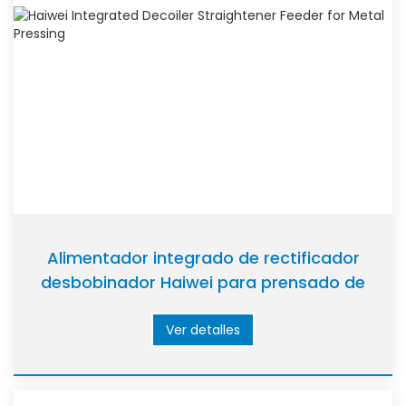
Alimentador integrado de rectificador
desbobinador Haiwei para prensado de
metales
Ver detalles