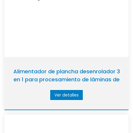
Alimentador de plancha desenrolador 3
en 1 para procesamiento de láminas de
armarios eléctricos
Ver detalles