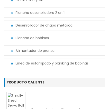
Corte a longitud
Plancha desenoiladora 2 en 1
Desenrollador de chapa metálica
Plancha de bobinas
Alimentador de prensa
Línea de estampado y blanking de bobinas
PRODUCTO CALIENTE