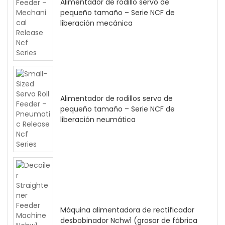
Alimentador de rodillo servo de
pequeño tamaño – Serie NCF de
liberación mecánica
Alimentador de rodillos servo de
pequeño tamaño – Serie NCF de
liberación neumática
Máquina alimentadora de rectificador
desbobinador Nchw1 (grosor de fábrica