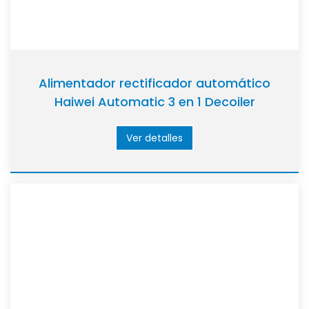
Alimentador rectificador automático
Haiwei Automatic 3 en 1 Decoiler
Ver detalles