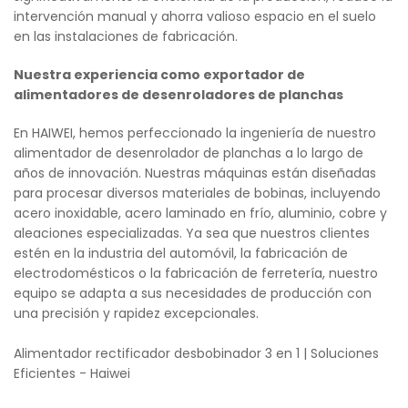
intervención manual y ahorra valioso espacio en el suelo
en las instalaciones de fabricación.
Nuestra experiencia como exportador de
alimentadores de desenroladores de planchas
En HAIWEI, hemos perfeccionado la ingeniería de nuestro
alimentador de desenrolador de planchas a lo largo de
años de innovación. Nuestras máquinas están diseñadas
para procesar diversos materiales de bobinas, incluyendo
acero inoxidable, acero laminado en frío, aluminio, cobre y
aleaciones especializadas. Ya sea que nuestros clientes
estén en la industria del automóvil, la fabricación de
electrodomésticos o la fabricación de ferretería, nuestro
equipo se adapta a sus necesidades de producción con
una precisión y rapidez excepcionales.
Alimentador rectificador desbobinador 3 en 1 | Soluciones
Eficientes - Haiwei