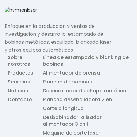
Enfoque en la producción y ventas de
investigación y desarrollo: estampado de
bobinas metálicas, esquilado, blankado láser
y otros equipos automáticos
Sobre
Línea de estampado y blanking de
nosotros
bobinas
Productos
Alimentador de prensa
Servicios
Plancha de bobinas
Noticias
Desenrollador de chapa metálica
Contacto
Plancha desenoiladora 2 en 1
Corte a longitud
Desbobinador-alisador-
alimentador 3 en 1
Máquina de corte láser