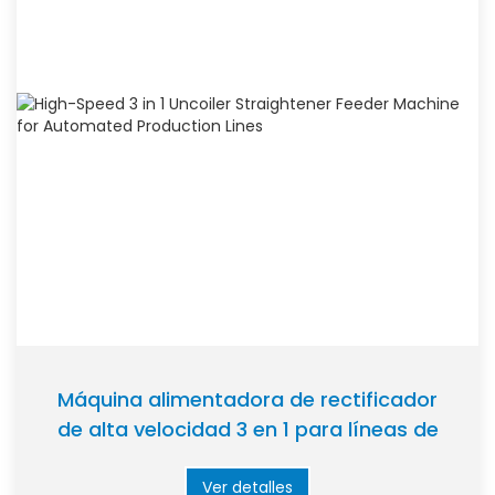
Máquina alimentadora de rectificador
de alta velocidad 3 en 1 para líneas de
producción automatizadas
Ver detalles