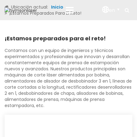
Ubicación actual:
Inicio
en
¡Estamos Preparados Para El Reto!
¡Estamos preparados para el reto!
Contamos con un equipo de ingenieros y técnicos
experimentados y profesionales que innovan y desarrollan
constantemente equipos de prensa de estampación
nuevos y avanzados. Nuestros productos principales son
máquinas de corte láser alimentadas por bobina,
alimentadores de alisador de desbobinador 3 en 1, líneas de
corte cortadas a la longitud, rectificadores desenrolladores
2 en 1, desbobinadores de chapa, alisadores de bobinas,
alimentadores de prensa, máquinas de prensa
estampadora, etc.