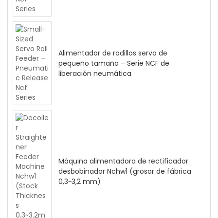
Alimentador de rodillos servo de
pequeño tamaño – Serie NCF de
liberación neumática
Máquina alimentadora de rectificador
desbobinador Nchw1 (grosor de fábrica
0,3~3,2 mm)