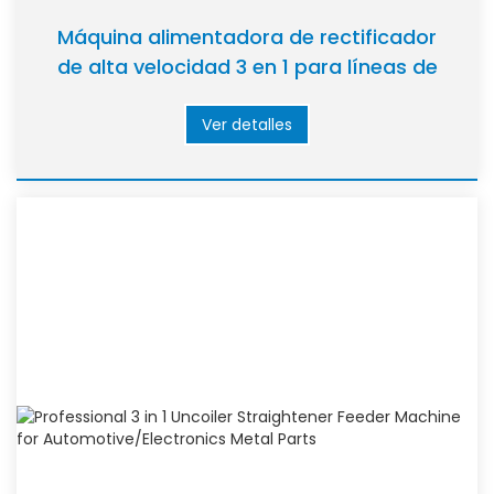
Máquina alimentadora de rectificador
de alta velocidad 3 en 1 para líneas de
producción automatizadas
Ver detalles