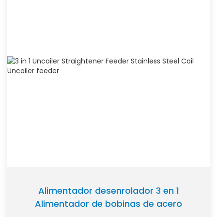
Alimentador desenrolador 3 en 1
Alimentador de bobinas de acero
inoxidable Alimentador desenrolador