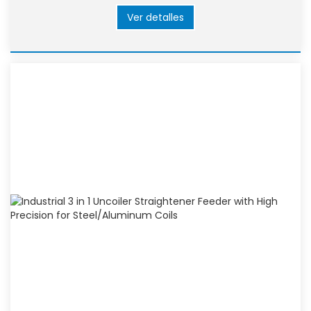
Ver detalles