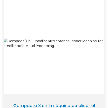
Compacta 3 en 1 máquina de alisar el