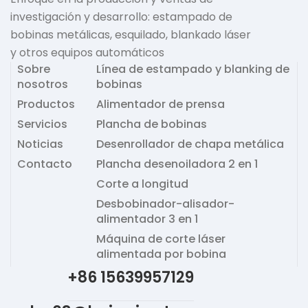
investigación y desarrollo: estampado de
bobinas metálicas, esquilado, blankado láser
y otros equipos automáticos
Sobre
Línea de estampado y blanking de
nosotros
bobinas
Productos
Alimentador de prensa
Servicios
Plancha de bobinas
Noticias
Desenrollador de chapa metálica
Contacto
Plancha desenoiladora 2 en 1
Corte a longitud
Desbobinador-alisador-
alimentador 3 en 1
Máquina de corte láser
alimentada por bobina
+86 15639957129