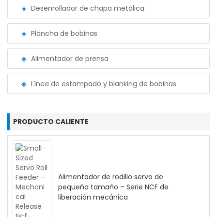
Desenrollador de chapa metálica
Plancha de bobinas
Alimentador de prensa
Línea de estampado y blanking de bobinas
PRODUCTO CALIENTE
Alimentador de rodillo servo de
pequeño tamaño – Serie NCF de
liberación mecánica