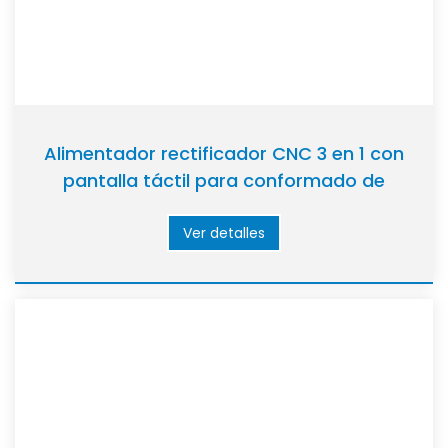
Alimentador rectificador CNC 3 en 1 con
pantalla táctil para conformado de
metales
Ver detalles