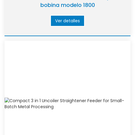
bobina modelo 1800
Ver detalles