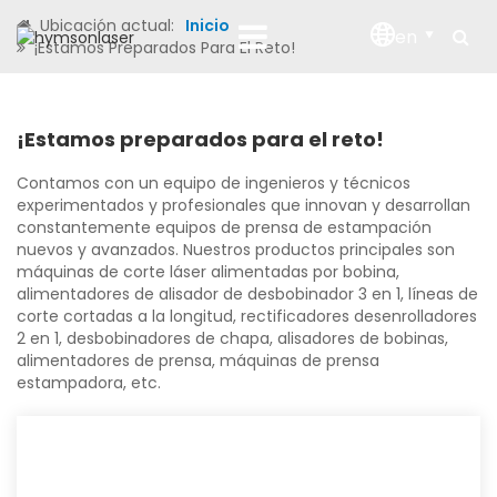
Ubicación actual:
Inicio
en
¡Estamos Preparados Para El Reto!
¡Estamos preparados para el reto!
Contamos con un equipo de ingenieros y técnicos
experimentados y profesionales que innovan y desarrollan
constantemente equipos de prensa de estampación
nuevos y avanzados. Nuestros productos principales son
máquinas de corte láser alimentadas por bobina,
alimentadores de alisador de desbobinador 3 en 1, líneas de
corte cortadas a la longitud, rectificadores desenrolladores
2 en 1, desbobinadores de chapa, alisadores de bobinas,
alimentadores de prensa, máquinas de prensa
estampadora, etc.