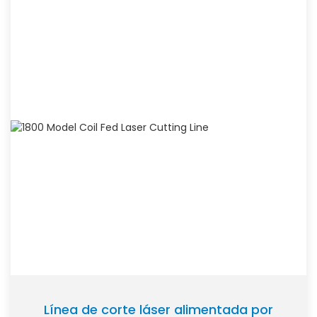
Línea de corte láser alimentada por