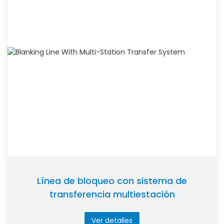
Línea de bloqueo con sistema de
transferencia multiestación
Ver detalles