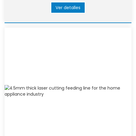
Ver detalles