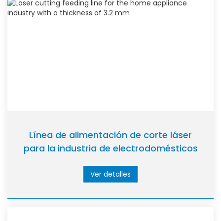
Línea de alimentación de corte láser
para la industria de electrodomésticos
con un grosor de 3,2 mm
Ver detalles