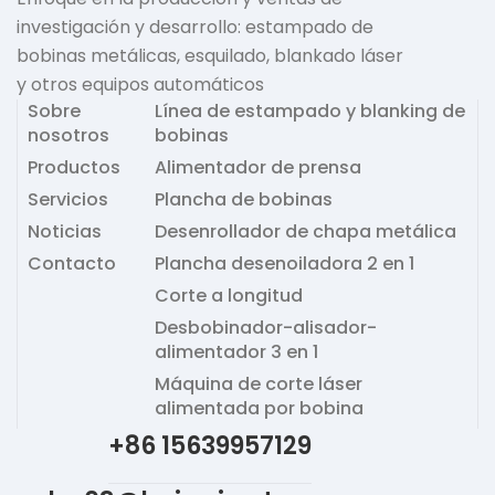
investigación y desarrollo: estampado de
bobinas metálicas, esquilado, blankado láser
y otros equipos automáticos
Sobre
Línea de estampado y blanking de
nosotros
bobinas
Productos
Alimentador de prensa
Servicios
Plancha de bobinas
Noticias
Desenrollador de chapa metálica
Contacto
Plancha desenoiladora 2 en 1
Corte a longitud
Desbobinador-alisador-
alimentador 3 en 1
Máquina de corte láser
alimentada por bobina
+86 15639957129