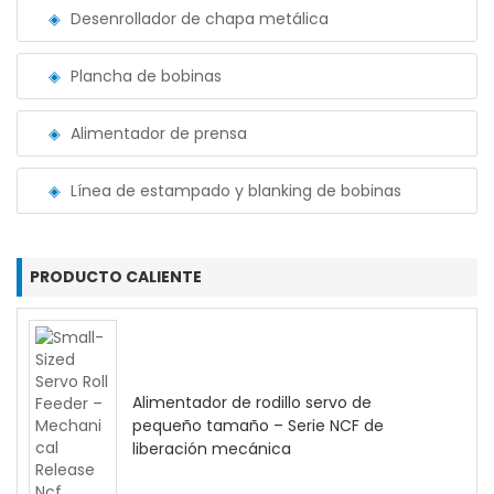
Desenrollador de chapa metálica
Plancha de bobinas
Alimentador de prensa
Línea de estampado y blanking de bobinas
PRODUCTO CALIENTE
Alimentador de rodillo servo de
pequeño tamaño – Serie NCF de
liberación mecánica