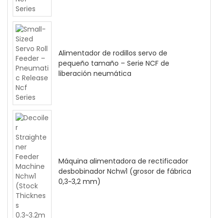
Alimentador de rodillos servo de
pequeño tamaño – Serie NCF de
liberación neumática
Máquina alimentadora de rectificador
desbobinador Nchw1 (grosor de fábrica
0,3~3,2 mm)