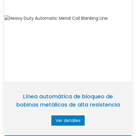
Línea automática de bloqueo de
bobinas metálicas de alta resistencia
Ver detalles