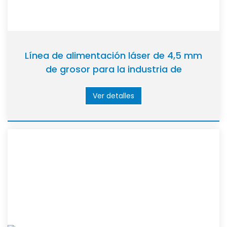
Línea de alimentación láser de 4,5 mm
de grosor para la industria de
electrodomésticos
Ver detalles